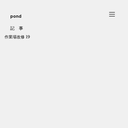
pond
記 事
作業場改修 19