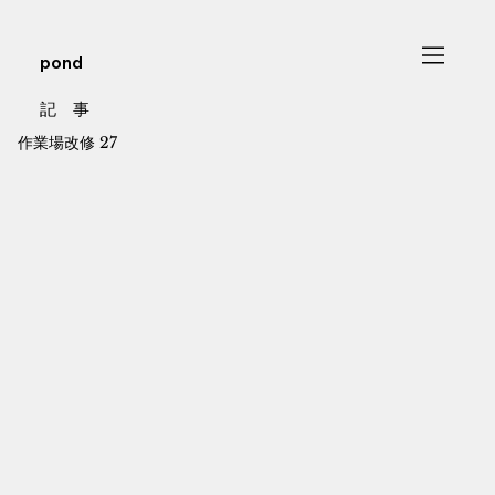
pond
記 事
作業場改修 27