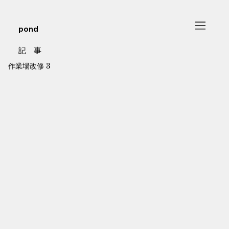
pond
記 事
作業場改修 3