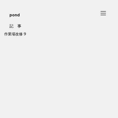
pond
記 事
作業場改修 9