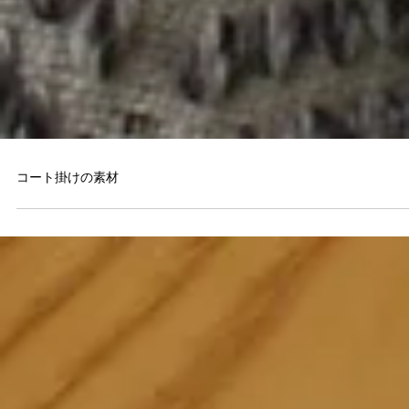
コート掛けの素材