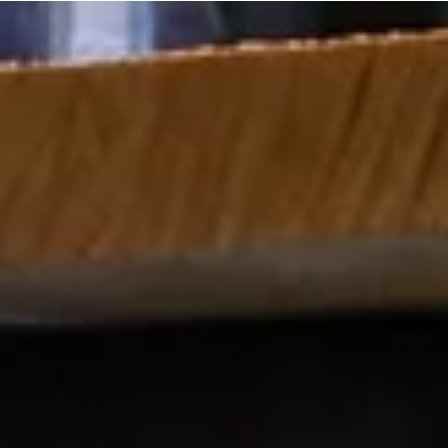
コート掛け試作