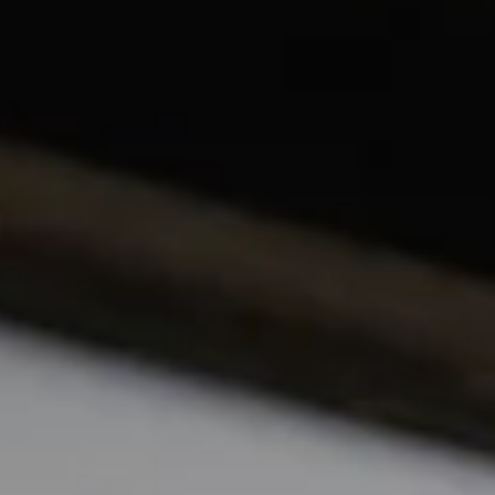
さよなら2025