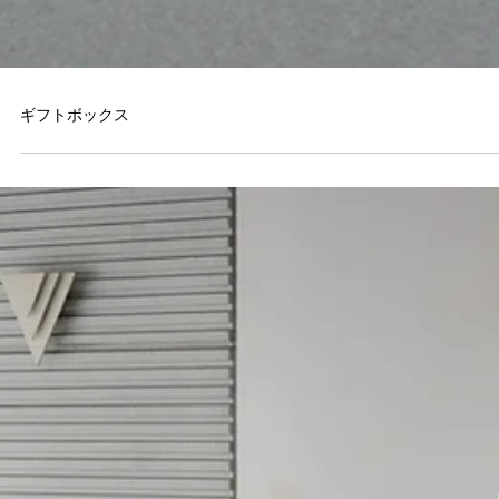
ギフトボックス