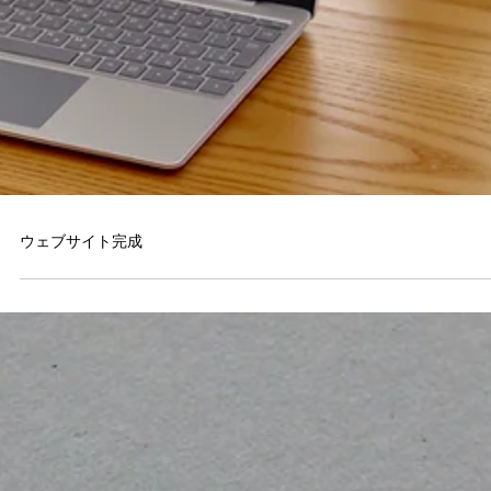
ウェブサイト完成